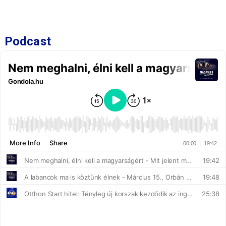
Podcast