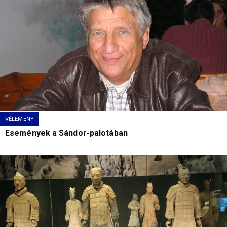
VÉLEMÉNY
Események a Sándor-palotában