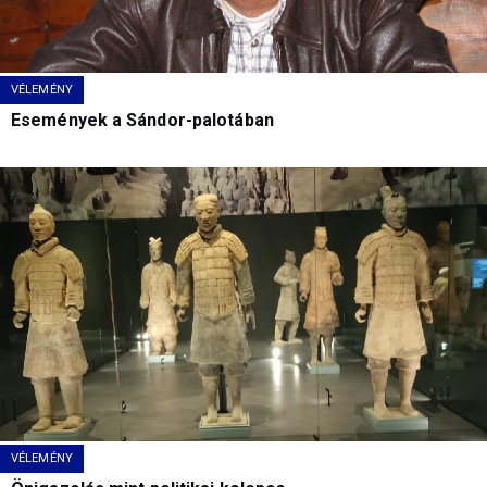
VÉLEMÉNY
Események a Sándor-palotában
VÉLEMÉNY