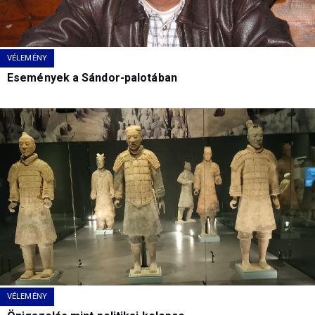
VÉLEMÉNY
Események a Sándor-palotában
VÉLEMÉNY