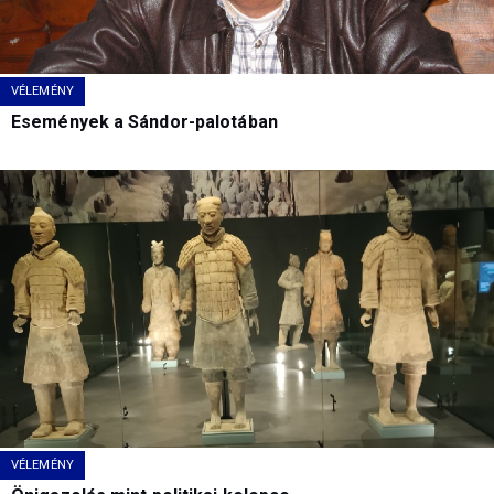
VÉLEMÉNY
Események a Sándor-palotában
VÉLEMÉNY