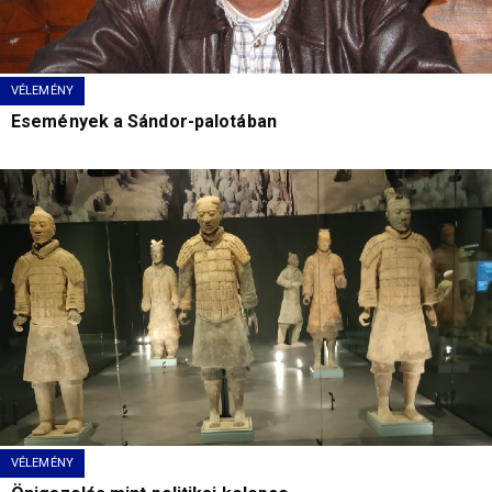
VÉLEMÉNY
Események a Sándor-palotában
VÉLEMÉNY