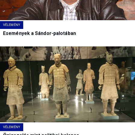
VÉLEMÉNY
Események a Sándor-palotában
VÉLEMÉNY