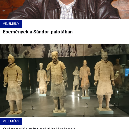
VÉLEMÉNY
Események a Sándor-palotában
VÉLEMÉNY