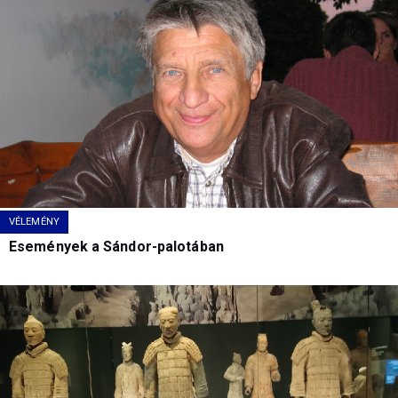
VÉLEMÉNY
Események a Sándor-palotában