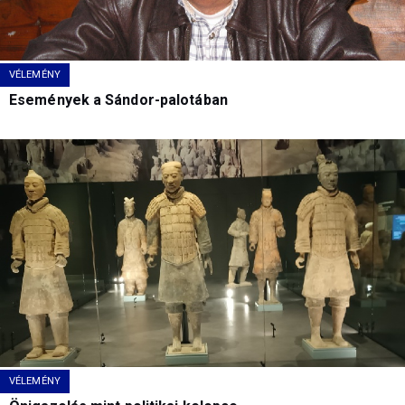
VÉLEMÉNY
Események a Sándor-palotában
VÉLEMÉNY