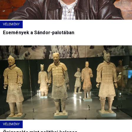
VÉLEMÉNY
Események a Sándor-palotában
VÉLEMÉNY