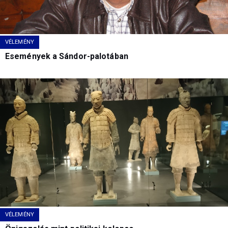
VÉLEMÉNY
Események a Sándor-palotában
VÉLEMÉNY