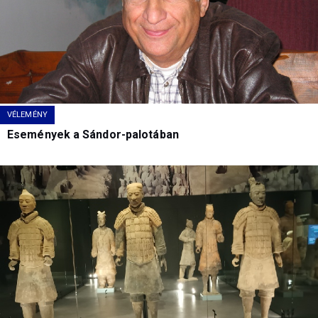
VÉLEMÉNY
Események a Sándor-palotában