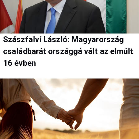
Szászfalvi László: Magyarország
családbarát országgá vált az elmúlt
16 évben