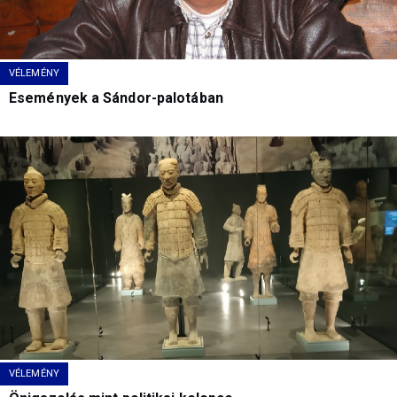
VÉLEMÉNY
Események a Sándor-palotában
VÉLEMÉNY