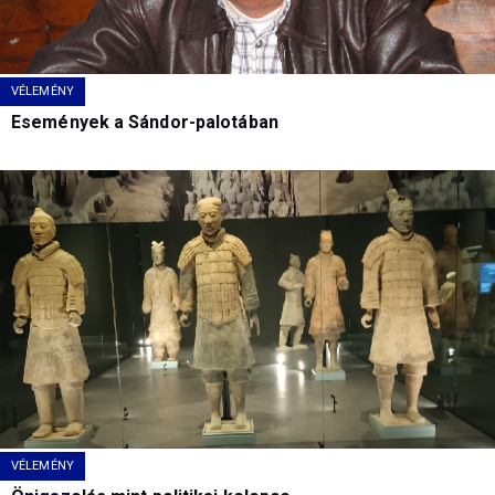
VÉLEMÉNY
Események a Sándor-palotában
VÉLEMÉNY