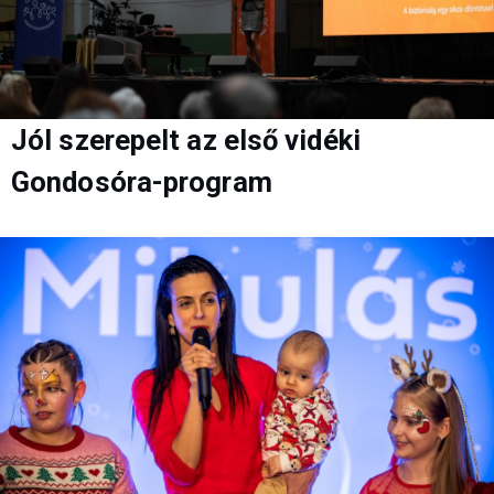
Jól szerepelt az első vidéki
Gondosóra-program