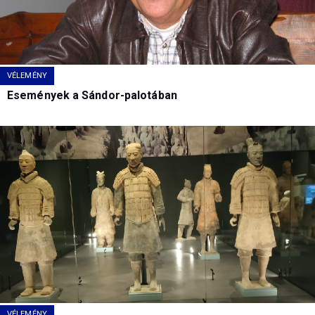
VÉLEMÉNY
Események a Sándor-palotában
VÉLEMÉNY