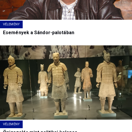
VÉLEMÉNY
Események a Sándor-palotában
VÉLEMÉNY