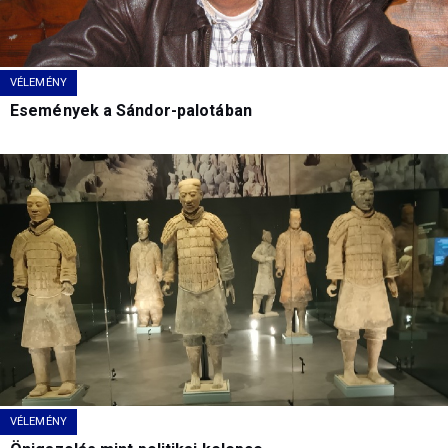
VÉLEMÉNY
Események a Sándor-palotában
VÉLEMÉNY