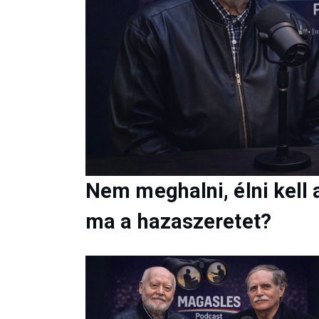
Nem meghalni, élni kell 
ma a hazaszeretet?