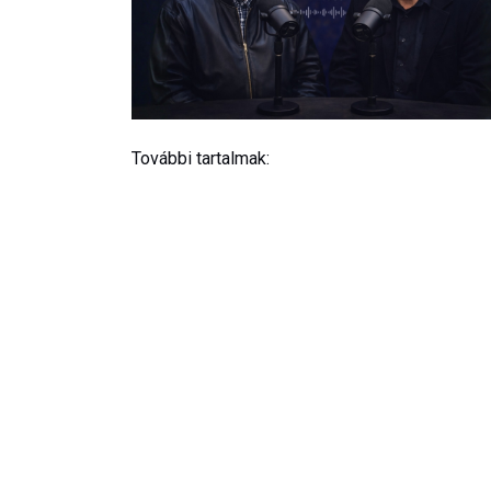
További tartalmak: