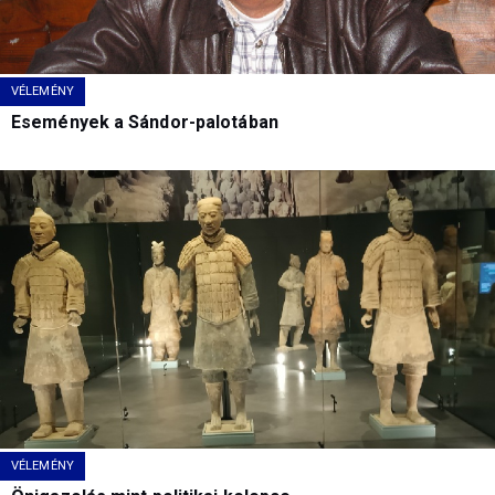
VÉLEMÉNY
Események a Sándor-palotában
VÉLEMÉNY