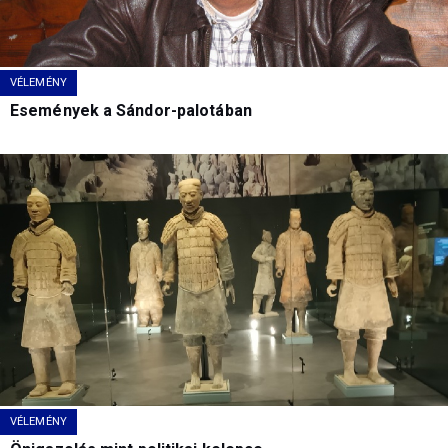
VÉLEMÉNY
Események a Sándor-palotában
VÉLEMÉNY