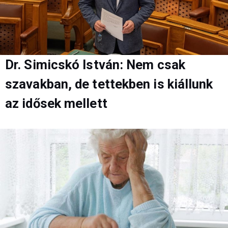
Dr. Simicskó István: Nem csak
szavakban, de tettekben is kiállunk
az idősek mellett