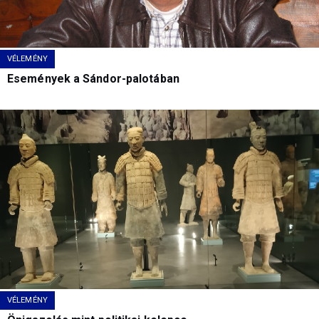
VÉLEMÉNY
Események a Sándor-palotában
VÉLEMÉNY