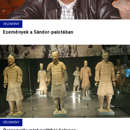
VÉLEMÉNY
Események a Sándor-palotában
VÉLEMÉNY