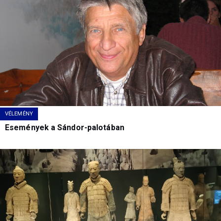
VÉLEMÉNY
Események a Sándor-palotában