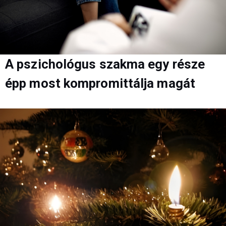
A pszichológus szakma egy része
épp most kompromittálja magát