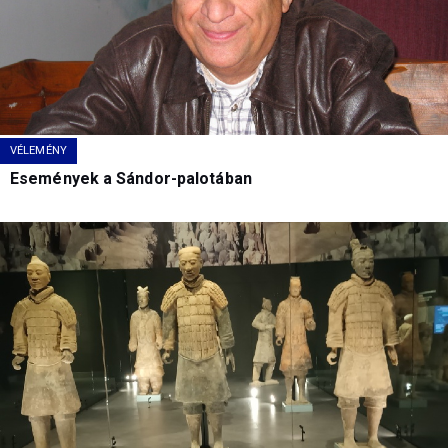
VÉLEMÉNY
Események a Sándor-palotában