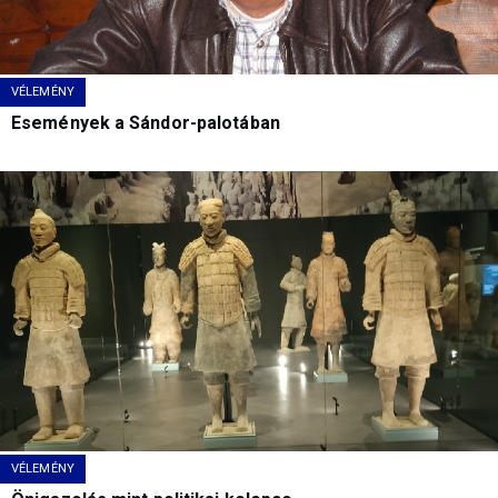
VÉLEMÉNY
Események a Sándor-palotában
VÉLEMÉNY