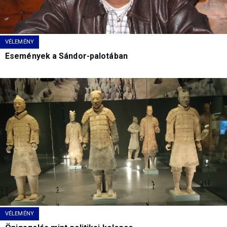
VÉLEMÉNY
Események a Sándor-palotában
VÉLEMÉNY