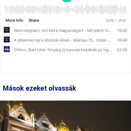
Mások ezeket olvassák