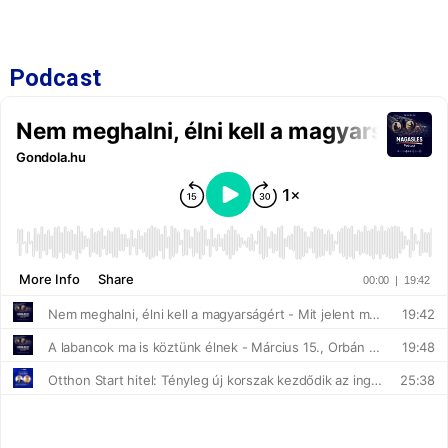
Podcast