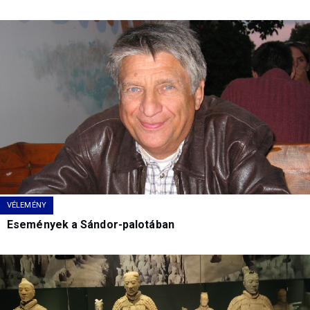
VÉLEMÉNY
Események a Sándor-palotában