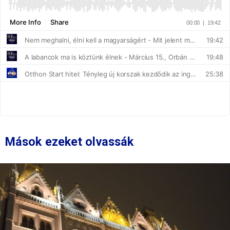
Mások ezeket olvassák