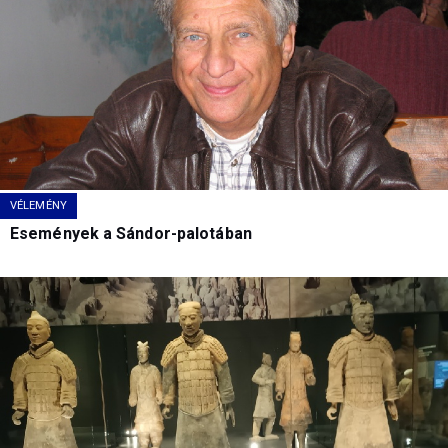
VÉLEMÉNY
Események a Sándor-palotában