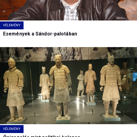
VÉLEMÉNY
Események a Sándor-palotában
VÉLEMÉNY