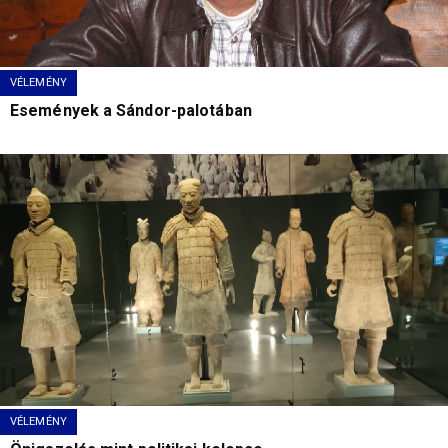
VÉLEMÉNY
Események a Sándor-palotában
VÉLEMÉNY