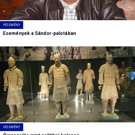
VÉLEMÉNY
Események a Sándor-palotában
VÉLEMÉNY