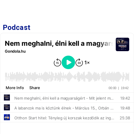
Podcast