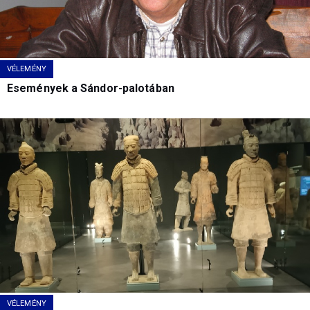
VÉLEMÉNY
Események a Sándor-palotában
VÉLEMÉNY