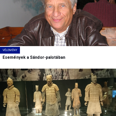
VÉLEMÉNY
Események a Sándor-palotában