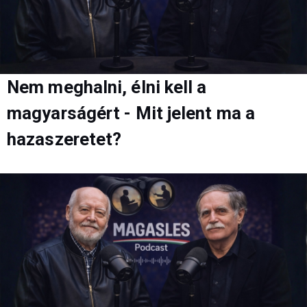
Nem meghalni, élni kell a
magyarságért - Mit jelent ma a
hazaszeretet?