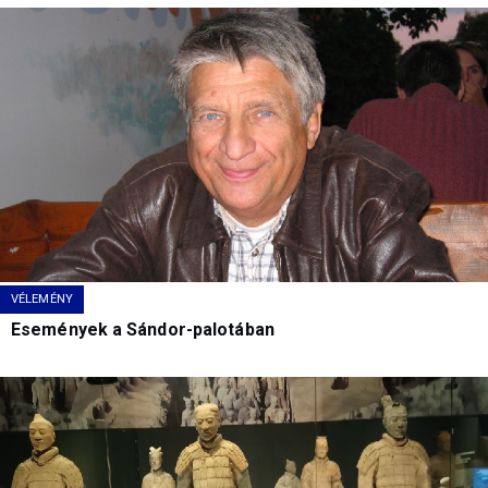
VÉLEMÉNY
Események a Sándor-palotában