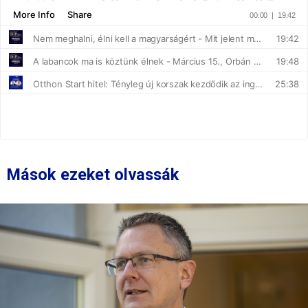
Mások ezeket olvassák