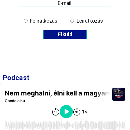
E-mail:
Feliratkozás
Leiratkozás
Podcast