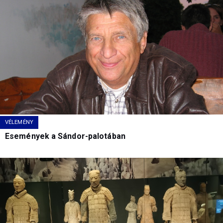
VÉLEMÉNY
Események a Sándor-palotában