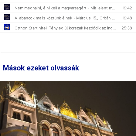
Mások ezeket olvassák