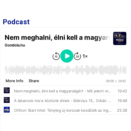
Podcast