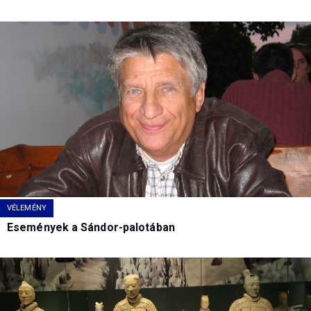
VÉLEMÉNY
Események a Sándor-palotában