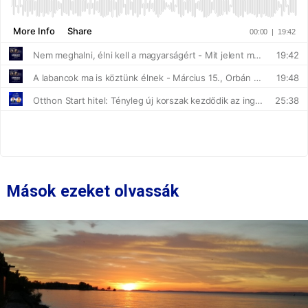
Mások ezeket olvassák