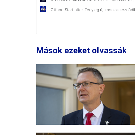
Mások ezeket olvassák