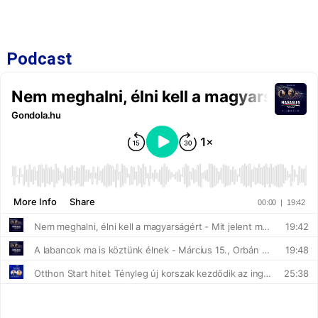
Podcast