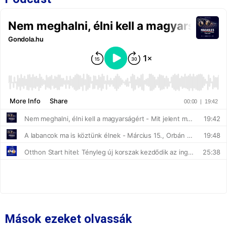
Mások ezeket olvassák