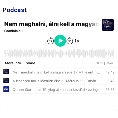
Podcast