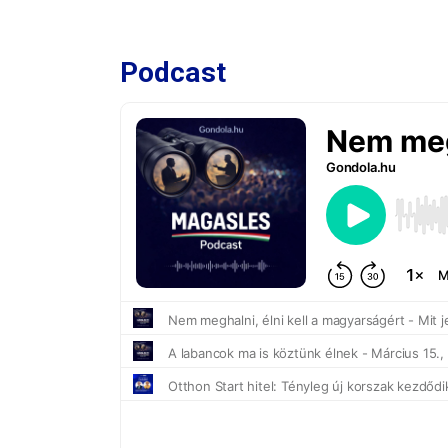
Podcast