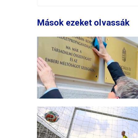
Mások ezeket olvassák