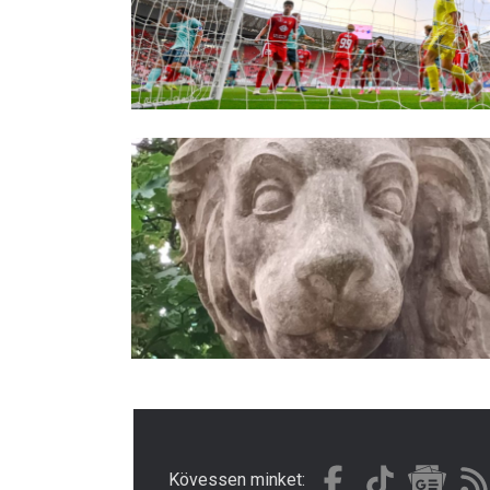
Kövessen minket: