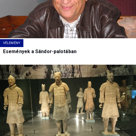
VÉLEMÉNY
Események a Sándor-palotában