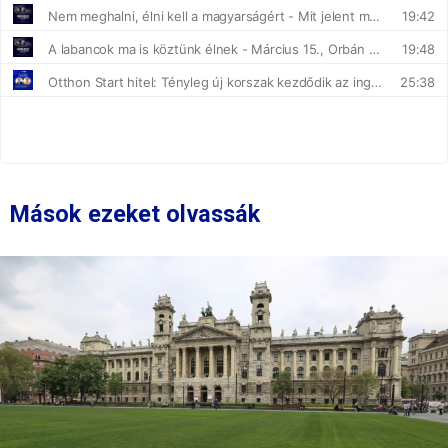
Mások ezeket olvassák