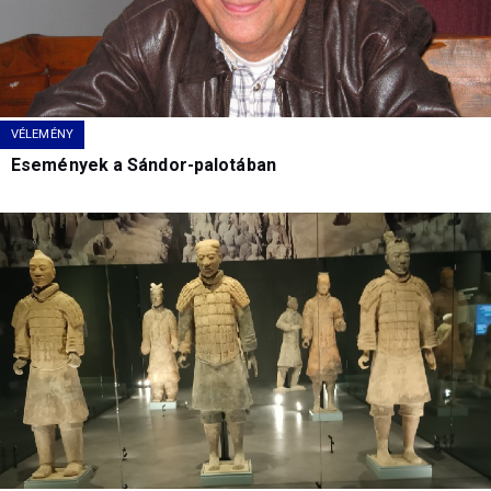
VÉLEMÉNY
Események a Sándor-palotában